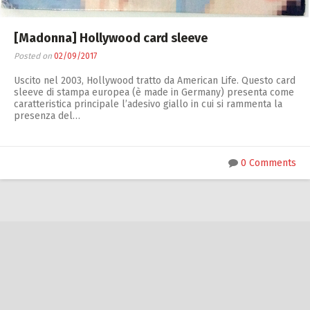
[Madonna] Hollywood card sleeve
Posted on
02/09/2017
Uscito nel 2003, Hollywood tratto da American Life. Questo card
sleeve di stampa europea (è made in Germany) presenta come
caratteristica principale l’adesivo giallo in cui si rammenta la
presenza del…
0 Comments