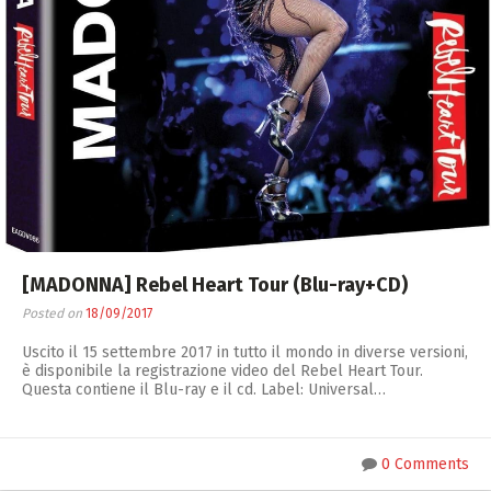
[MADONNA] Rebel Heart Tour (Blu-ray+CD)
Posted on
18/09/2017
Uscito il 15 settembre 2017 in tutto il mondo in diverse versioni,
è disponibile la registrazione video del Rebel Heart Tour.
Questa contiene il Blu-ray e il cd. Label: Universal…
0 Comments