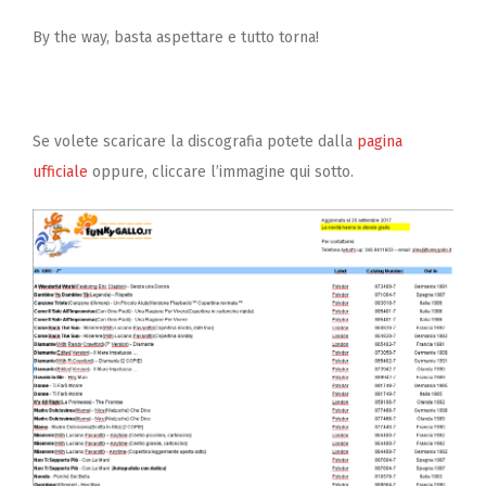
By the way, basta aspettare e tutto torna!
Se volete scaricare la discografia potete dalla
pagina
ufficiale
oppure, cliccare l’immagine qui sotto.