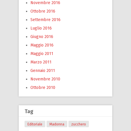
Novembre 2016
Ottobre 2016
Settembre 2016
Luglio 2016
Giugno 2016
Maggio 2016
Maggio 2011
Marzo 2011
Gennaio 2011
Novembre 2010
Ottobre 2010
Tag
Editoriale
Madonna
zucchero