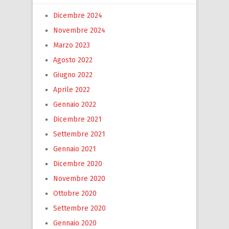
Dicembre 2024
Novembre 2024
Marzo 2023
Agosto 2022
Giugno 2022
Aprile 2022
Gennaio 2022
Dicembre 2021
Settembre 2021
Gennaio 2021
Dicembre 2020
Novembre 2020
Ottobre 2020
Settembre 2020
Gennaio 2020