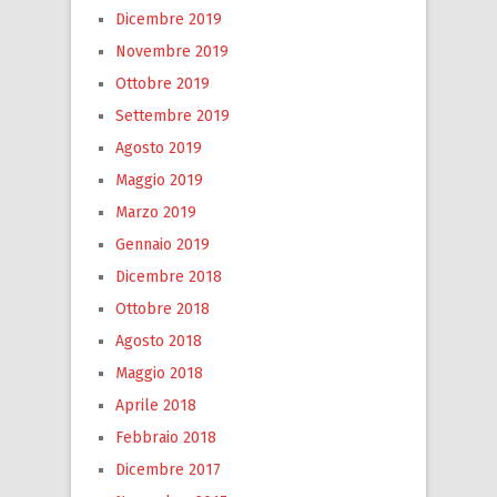
Dicembre 2019
Novembre 2019
Ottobre 2019
Settembre 2019
Agosto 2019
Maggio 2019
Marzo 2019
Gennaio 2019
Dicembre 2018
Ottobre 2018
Agosto 2018
Maggio 2018
Aprile 2018
Febbraio 2018
Dicembre 2017