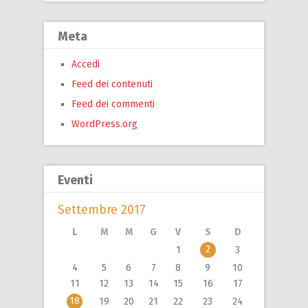
Meta
Accedi
Feed dei contenuti
Feed dei commenti
WordPress.org
Eventi
Settembre 2017
L
M
M
G
V
S
D
2
1
3
4
5
6
7
8
9
10
11
12
13
14
15
16
17
18
19
20
21
22
23
24