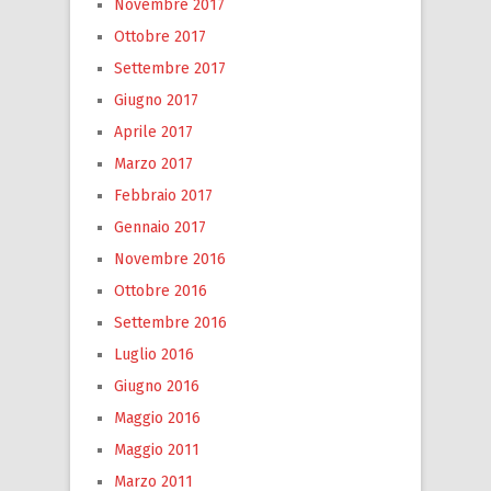
Novembre 2017
Ottobre 2017
Settembre 2017
Giugno 2017
Aprile 2017
Marzo 2017
Febbraio 2017
Gennaio 2017
Novembre 2016
Ottobre 2016
Settembre 2016
Luglio 2016
Giugno 2016
Maggio 2016
Maggio 2011
Marzo 2011