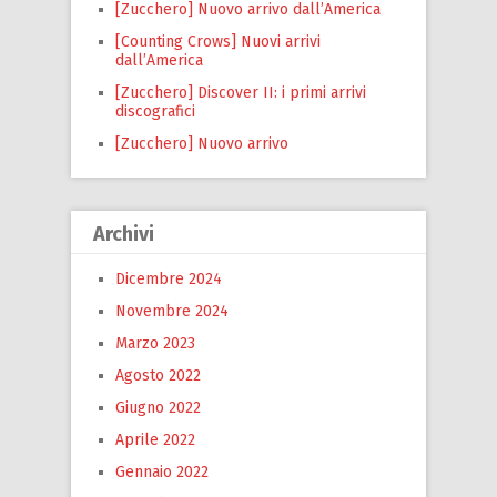
[Zucchero] Nuovo arrivo dall’America
[Counting Crows] Nuovi arrivi
dall’America
[Zucchero] Discover II: i primi arrivi
discografici
[Zucchero] Nuovo arrivo
Archivi
Dicembre 2024
Novembre 2024
Marzo 2023
Agosto 2022
Giugno 2022
Aprile 2022
Gennaio 2022