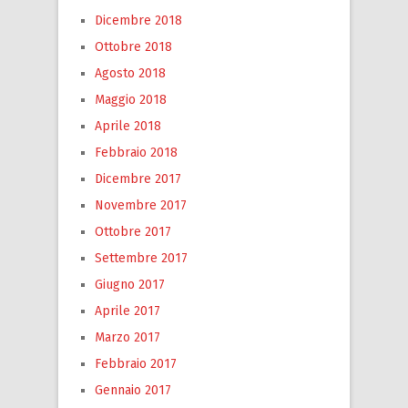
Dicembre 2018
Ottobre 2018
Agosto 2018
Maggio 2018
Aprile 2018
Febbraio 2018
Dicembre 2017
Novembre 2017
Ottobre 2017
Settembre 2017
Giugno 2017
Aprile 2017
Marzo 2017
Febbraio 2017
Gennaio 2017