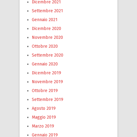
Dicembre 2021
Settembre 2021
Gennaio 2021
Dicembre 2020
Novembre 2020
Ottobre 2020
Settembre 2020
Gennaio 2020
Dicembre 2019
Novembre 2019
Ottobre 2019
Settembre 2019
Agosto 2019
Maggio 2019
Marzo 2019
Gennaio 2019