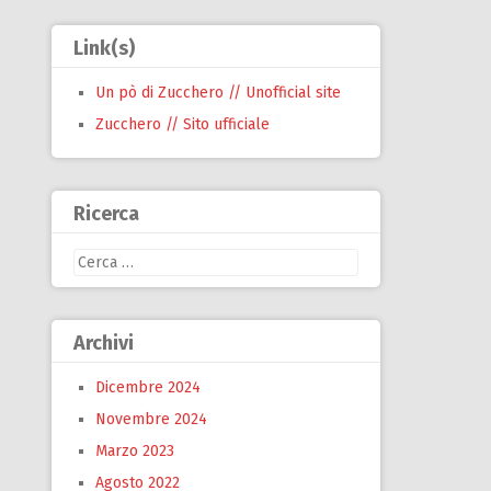
Link(s)
Un pò di Zucchero // Unofficial site
Zucchero // Sito ufficiale
Ricerca
Ricerca
per:
Archivi
Dicembre 2024
Novembre 2024
Marzo 2023
Agosto 2022