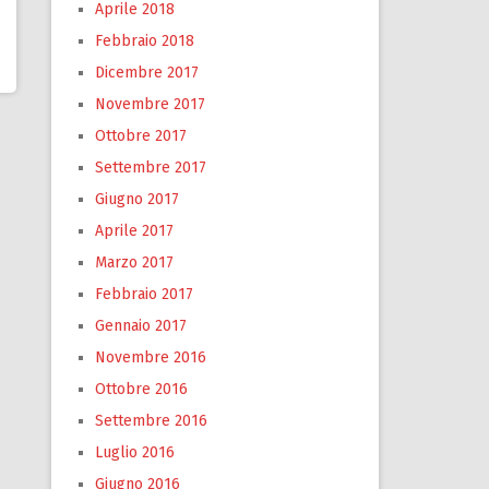
Aprile 2018
Febbraio 2018
Dicembre 2017
Novembre 2017
Ottobre 2017
Settembre 2017
Giugno 2017
Aprile 2017
Marzo 2017
Febbraio 2017
Gennaio 2017
Novembre 2016
Ottobre 2016
Settembre 2016
Luglio 2016
Giugno 2016