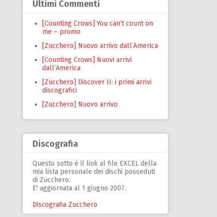
Ultimi Commenti
[Counting Crows] You can’t count on
me – promo
[Zucchero] Nuovo arrivo dall’America
[Counting Crows] Nuovi arrivi
dall’America
[Zucchero] Discover II: i primi arrivi
discografici
[Zucchero] Nuovo arrivo
Discografia
Questo sotto è il link al file EXCEL della
mia lista personale dei dischi posseduti
di Zucchero.
E' aggiornata al 1 giugno 2007.
Discografia Zucchero