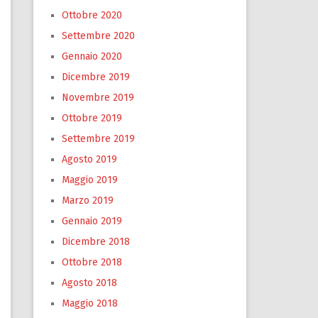
Ottobre 2020
Settembre 2020
Gennaio 2020
Dicembre 2019
Novembre 2019
Ottobre 2019
Settembre 2019
Agosto 2019
Maggio 2019
Marzo 2019
Gennaio 2019
Dicembre 2018
Ottobre 2018
Agosto 2018
Maggio 2018