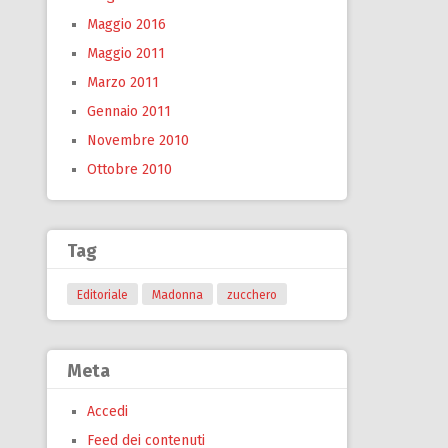
Maggio 2016
Maggio 2011
Marzo 2011
Gennaio 2011
Novembre 2010
Ottobre 2010
Tag
Editoriale
Madonna
zucchero
Meta
Accedi
Feed dei contenuti