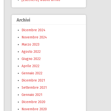
Archivi
Dicembre 2024
Novembre 2024
Marzo 2023
Agosto 2022
Giugno 2022
Aprile 2022
Gennaio 2022
Dicembre 2021
Settembre 2021
Gennaio 2021
Dicembre 2020
Novembre 2020