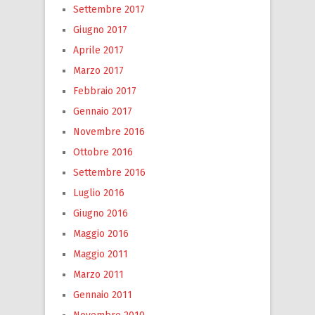
Settembre 2017
Giugno 2017
Aprile 2017
Marzo 2017
Febbraio 2017
Gennaio 2017
Novembre 2016
Ottobre 2016
Settembre 2016
Luglio 2016
Giugno 2016
Maggio 2016
Maggio 2011
Marzo 2011
Gennaio 2011