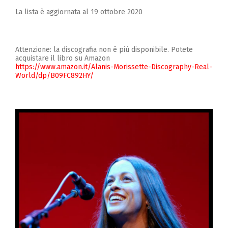
Zucchero
La lista è aggiornata al 19 ottobre 2020
Contatti
Attenzione: la discografia non è più disponibile. Potete
acquistare il libro su Amazon
https://www.amazon.it/Alanis-Morissette-Discography-Real-
World/dp/B09FC892HY/