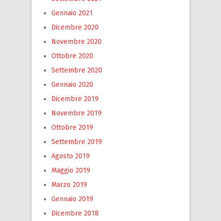
Gennaio 2021
Dicembre 2020
Novembre 2020
Ottobre 2020
Settembre 2020
Gennaio 2020
Dicembre 2019
Novembre 2019
Ottobre 2019
Settembre 2019
Agosto 2019
Maggio 2019
Marzo 2019
Gennaio 2019
Dicembre 2018