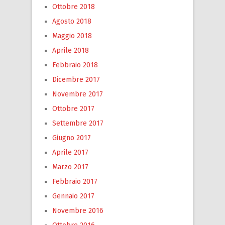
Ottobre 2018
Agosto 2018
Maggio 2018
Aprile 2018
Febbraio 2018
Dicembre 2017
Novembre 2017
Ottobre 2017
Settembre 2017
Giugno 2017
Aprile 2017
Marzo 2017
Febbraio 2017
Gennaio 2017
Novembre 2016