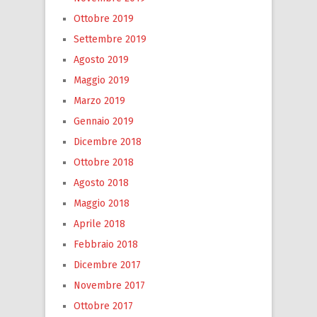
Ottobre 2019
Settembre 2019
Agosto 2019
Maggio 2019
Marzo 2019
Gennaio 2019
Dicembre 2018
Ottobre 2018
Agosto 2018
Maggio 2018
Aprile 2018
Febbraio 2018
Dicembre 2017
Novembre 2017
Ottobre 2017