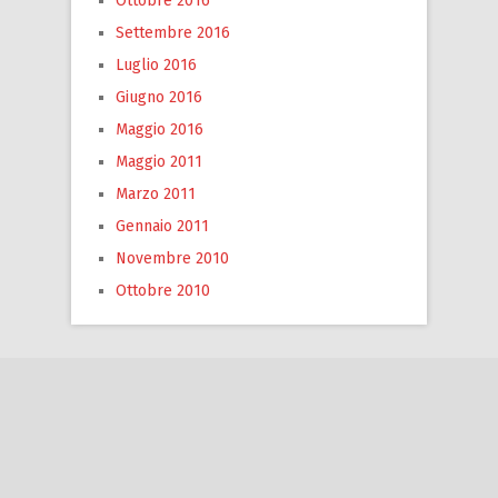
Ottobre 2016
Settembre 2016
Luglio 2016
Giugno 2016
Maggio 2016
Maggio 2011
Marzo 2011
Gennaio 2011
Novembre 2010
Ottobre 2010