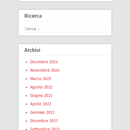
Ricerca
Ricerca
per:
Archivi
Dicembre 2024
Novembre 2024
Marzo 2023
Agosto 2022
Giugno 2022
Aprile 2022
Gennaio 2022
Dicembre 2021
Settembre 2021