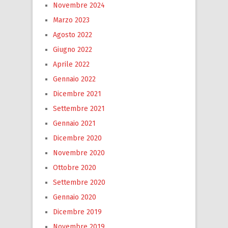
Novembre 2024
Marzo 2023
Agosto 2022
Giugno 2022
Aprile 2022
Gennaio 2022
Dicembre 2021
Settembre 2021
Gennaio 2021
Dicembre 2020
Novembre 2020
Ottobre 2020
Settembre 2020
Gennaio 2020
Dicembre 2019
Novembre 2019