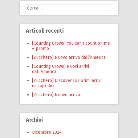
Ricerca
per:
Articoli recenti
[Counting Crows] You can’t count on me
– promo
[Zucchero] Nuovo arrivo dall’America
[Counting Crows] Nuovi arrivi
dall’America
[Zucchero] Discover II: i primi arrivi
discografici
[Zucchero] Nuovo arrivo
Archivi
Dicembre 2024