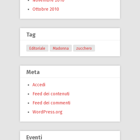
Novembre 2010
Ottobre 2010
Tag
Editoriale
Madonna
zucchero
Meta
Accedi
Feed dei contenuti
Feed dei commenti
WordPress.org
Eventi