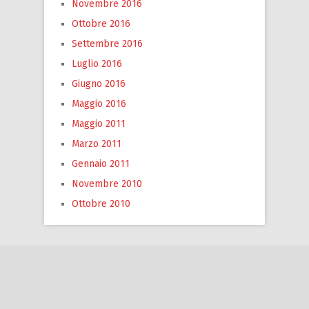
Novembre 2016
Ottobre 2016
Settembre 2016
Luglio 2016
Giugno 2016
Maggio 2016
Maggio 2011
Marzo 2011
Gennaio 2011
Novembre 2010
Ottobre 2010