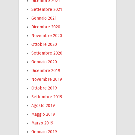
Dicembre 2021
Settembre 2021
Gennaio 2021
Dicembre 2020
Novembre 2020
Ottobre 2020
Settembre 2020
Gennaio 2020
Dicembre 2019
Novembre 2019
Ottobre 2019
Settembre 2019
Agosto 2019
Maggio 2019
Marzo 2019
Gennaio 2019