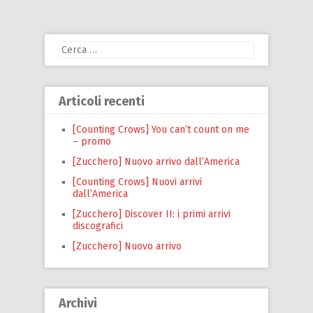
Ricerca
per:
Articoli recenti
[Counting Crows] You can’t count on me
– promo
[Zucchero] Nuovo arrivo dall’America
[Counting Crows] Nuovi arrivi
dall’America
[Zucchero] Discover II: i primi arrivi
discografici
[Zucchero] Nuovo arrivo
Archivi