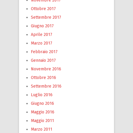
Novembre 2017
Ottobre 2017
Settembre 2017
Giugno 2017
Aprile 2017
Marzo 2017
Febbraio 2017
Gennaio 2017
Novembre 2016
Ottobre 2016
Settembre 2016
Luglio 2016
Giugno 2016
Maggio 2016
Maggio 2011
Marzo 2011