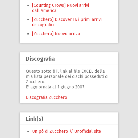
[Counting Crows] Nuovi arrivi
dall’America
[Zucchero] Discover II: i primi arrivi
discografici
[Zucchero] Nuovo arrivo
Discografia
Questo sotto è il link al file EXCEL della
mia lista personale dei dischi posseduti di
Zucchero.
E' aggiornata al 1 giugno 2007.
Discografia Zucchero
Link(s)
Un pò di Zucchero // Unofficial site