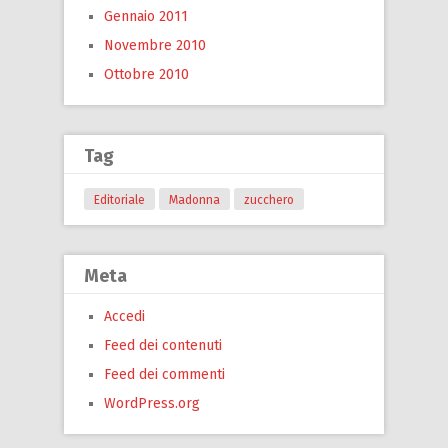
Gennaio 2011
Novembre 2010
Ottobre 2010
Tag
Editoriale
Madonna
zucchero
Meta
Accedi
Feed dei contenuti
Feed dei commenti
WordPress.org