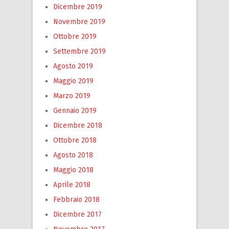
Dicembre 2019
Novembre 2019
Ottobre 2019
Settembre 2019
Agosto 2019
Maggio 2019
Marzo 2019
Gennaio 2019
Dicembre 2018
Ottobre 2018
Agosto 2018
Maggio 2018
Aprile 2018
Febbraio 2018
Dicembre 2017