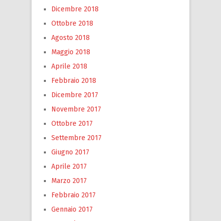
Dicembre 2018
Ottobre 2018
Agosto 2018
Maggio 2018
Aprile 2018
Febbraio 2018
Dicembre 2017
Novembre 2017
Ottobre 2017
Settembre 2017
Giugno 2017
Aprile 2017
Marzo 2017
Febbraio 2017
Gennaio 2017