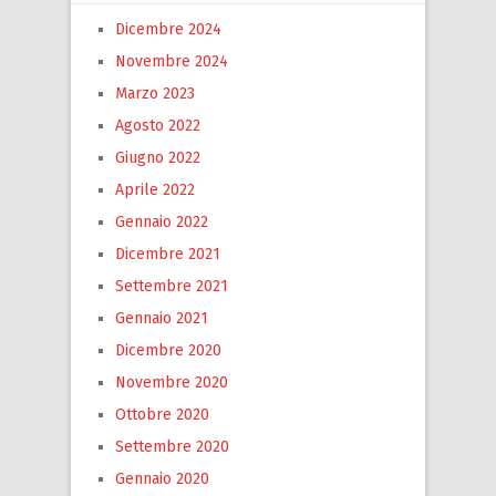
Dicembre 2024
Novembre 2024
Marzo 2023
Agosto 2022
Giugno 2022
Aprile 2022
Gennaio 2022
Dicembre 2021
Settembre 2021
Gennaio 2021
Dicembre 2020
Novembre 2020
Ottobre 2020
Settembre 2020
Gennaio 2020