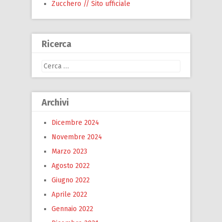
Zucchero // Sito ufficiale
Ricerca
Ricerca
per:
Archivi
Dicembre 2024
Novembre 2024
Marzo 2023
Agosto 2022
Giugno 2022
Aprile 2022
Gennaio 2022