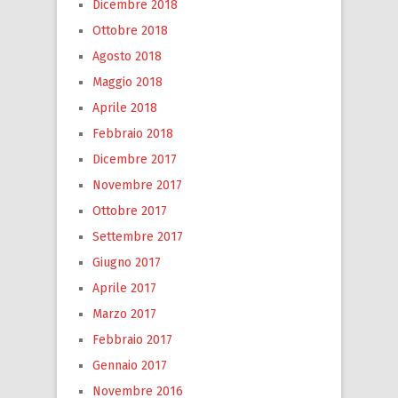
Dicembre 2018
Ottobre 2018
Agosto 2018
Maggio 2018
Aprile 2018
Febbraio 2018
Dicembre 2017
Novembre 2017
Ottobre 2017
Settembre 2017
Giugno 2017
Aprile 2017
Marzo 2017
Febbraio 2017
Gennaio 2017
Novembre 2016