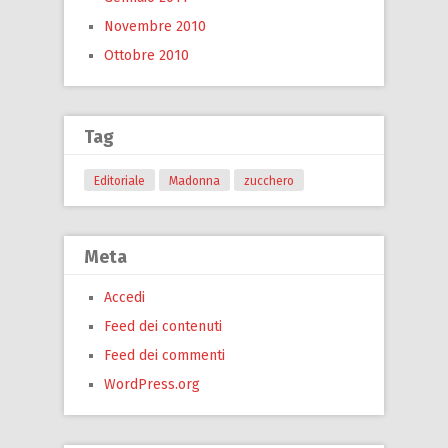
Novembre 2010
Ottobre 2010
Tag
Editoriale
Madonna
zucchero
Meta
Accedi
Feed dei contenuti
Feed dei commenti
WordPress.org