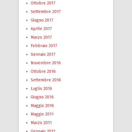
Ottobre 2017
Settembre 2017
Giugno 2017
Aprile 2017
Marzo 2017
Febbraio 2017
Gennaio 2017
Novembre 2016
Ottobre 2016
Settembre 2016
Luglio 2016
Giugno 2016
Maggio 2016
Maggio 2011
Marzo 2011
Gennaio 2011