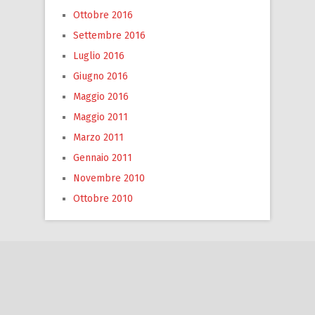
Ottobre 2016
Settembre 2016
Luglio 2016
Giugno 2016
Maggio 2016
Maggio 2011
Marzo 2011
Gennaio 2011
Novembre 2010
Ottobre 2010