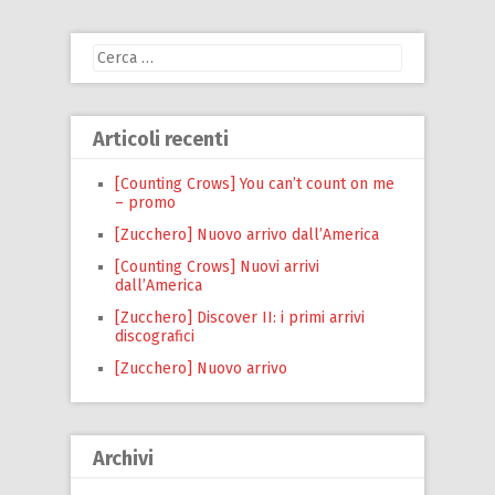
Ricerca
per:
Articoli recenti
[Counting Crows] You can’t count on me
– promo
[Zucchero] Nuovo arrivo dall’America
[Counting Crows] Nuovi arrivi
dall’America
[Zucchero] Discover II: i primi arrivi
discografici
[Zucchero] Nuovo arrivo
Archivi