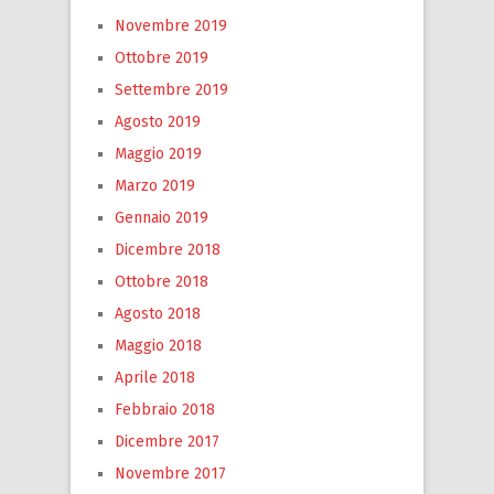
Novembre 2019
Ottobre 2019
Settembre 2019
Agosto 2019
Maggio 2019
Marzo 2019
Gennaio 2019
Dicembre 2018
Ottobre 2018
Agosto 2018
Maggio 2018
Aprile 2018
Febbraio 2018
Dicembre 2017
Novembre 2017