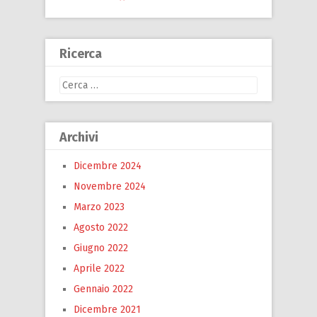
Ricerca
Ricerca
per:
Archivi
Dicembre 2024
Novembre 2024
Marzo 2023
Agosto 2022
Giugno 2022
Aprile 2022
Gennaio 2022
Dicembre 2021