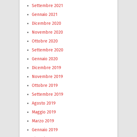
Settembre 2021
Gennaio 2021
Dicembre 2020
Novembre 2020
Ottobre 2020
Settembre 2020
Gennaio 2020
Dicembre 2019
Novembre 2019
Ottobre 2019
Settembre 2019
Agosto 2019
Maggio 2019
Marzo 2019
Gennaio 2019