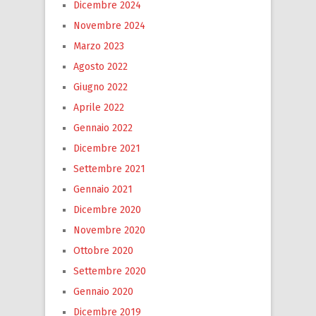
Dicembre 2024
Novembre 2024
Marzo 2023
Agosto 2022
Giugno 2022
Aprile 2022
Gennaio 2022
Dicembre 2021
Settembre 2021
Gennaio 2021
Dicembre 2020
Novembre 2020
Ottobre 2020
Settembre 2020
Gennaio 2020
Dicembre 2019