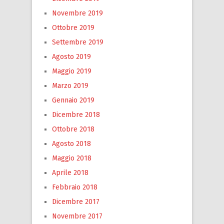
Novembre 2019
Ottobre 2019
Settembre 2019
Agosto 2019
Maggio 2019
Marzo 2019
Gennaio 2019
Dicembre 2018
Ottobre 2018
Agosto 2018
Maggio 2018
Aprile 2018
Febbraio 2018
Dicembre 2017
Novembre 2017