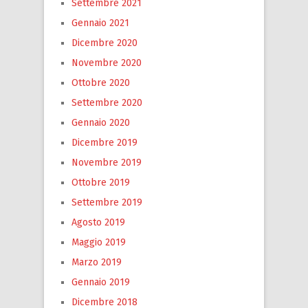
Settembre 2021
Gennaio 2021
Dicembre 2020
Novembre 2020
Ottobre 2020
Settembre 2020
Gennaio 2020
Dicembre 2019
Novembre 2019
Ottobre 2019
Settembre 2019
Agosto 2019
Maggio 2019
Marzo 2019
Gennaio 2019
Dicembre 2018