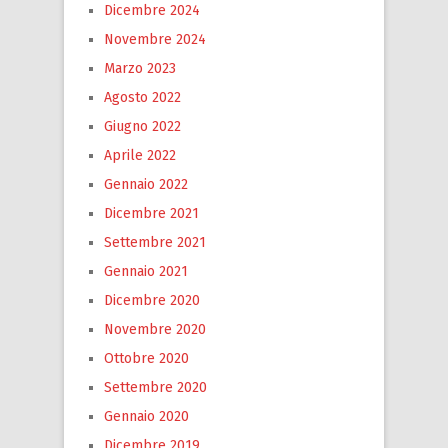
Dicembre 2024
Novembre 2024
Marzo 2023
Agosto 2022
Giugno 2022
Aprile 2022
Gennaio 2022
Dicembre 2021
Settembre 2021
Gennaio 2021
Dicembre 2020
Novembre 2020
Ottobre 2020
Settembre 2020
Gennaio 2020
Dicembre 2019