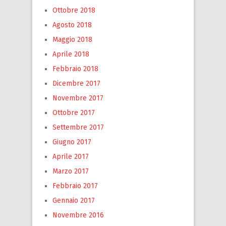
Ottobre 2018
Agosto 2018
Maggio 2018
Aprile 2018
Febbraio 2018
Dicembre 2017
Novembre 2017
Ottobre 2017
Settembre 2017
Giugno 2017
Aprile 2017
Marzo 2017
Febbraio 2017
Gennaio 2017
Novembre 2016