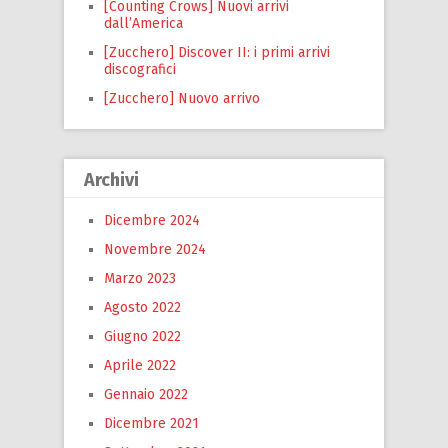
[Counting Crows] Nuovi arrivi
dall’America
[Zucchero] Discover II: i primi arrivi
discografici
[Zucchero] Nuovo arrivo
Archivi
Dicembre 2024
Novembre 2024
Marzo 2023
Agosto 2022
Giugno 2022
Aprile 2022
Gennaio 2022
Dicembre 2021