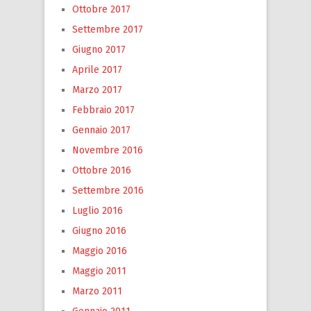
Ottobre 2017
Settembre 2017
Giugno 2017
Aprile 2017
Marzo 2017
Febbraio 2017
Gennaio 2017
Novembre 2016
Ottobre 2016
Settembre 2016
Luglio 2016
Giugno 2016
Maggio 2016
Maggio 2011
Marzo 2011