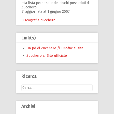
mia lista personale dei dischi posseduti di
Zucchero.
E' aggiornata al 1 giugno 2007.
Discografia Zucchero
Link(s)
Un pò di Zucchero // Unofficial site
Zucchero // Sito ufficiale
Ricerca
Ricerca
per:
Archivi