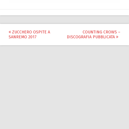
Post
ZUCCHERO OSPITE A
COUNTING CROWS –
SANREMO 2017
DISCOGRAFIA PUBBLICATA
navigation