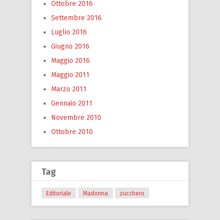
Ottobre 2016
Settembre 2016
Luglio 2016
Giugno 2016
Maggio 2016
Maggio 2011
Marzo 2011
Gennaio 2011
Novembre 2010
Ottobre 2010
Tag
Editoriale
Madonna
zucchero