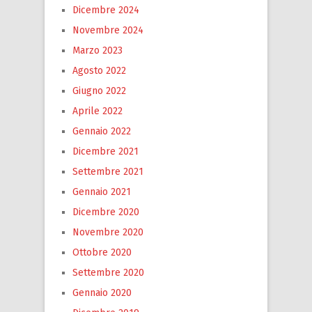
Dicembre 2024
Novembre 2024
Marzo 2023
Agosto 2022
Giugno 2022
Aprile 2022
Gennaio 2022
Dicembre 2021
Settembre 2021
Gennaio 2021
Dicembre 2020
Novembre 2020
Ottobre 2020
Settembre 2020
Gennaio 2020