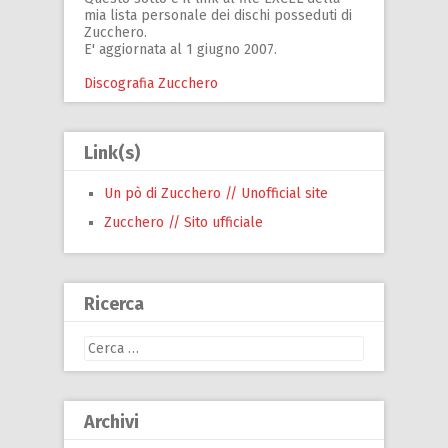
mia lista personale dei dischi posseduti di
Zucchero.
E' aggiornata al 1 giugno 2007.
Discografia Zucchero
Link(s)
Un pò di Zucchero // Unofficial site
Zucchero // Sito ufficiale
Ricerca
Ricerca
per:
Archivi