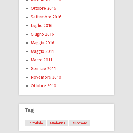
Ottobre 2016
Settembre 2016
Luglio 2016
Giugno 2016
Maggio 2016
Maggio 2011
Marzo 2011
Gennaio 2011
Novembre 2010
Ottobre 2010
Tag
Editoriale
Madonna
zucchero