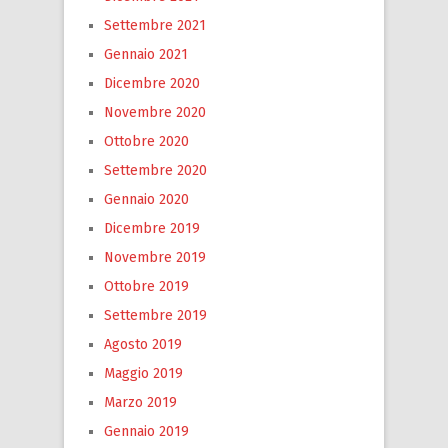
Settembre 2021
Gennaio 2021
Dicembre 2020
Novembre 2020
Ottobre 2020
Settembre 2020
Gennaio 2020
Dicembre 2019
Novembre 2019
Ottobre 2019
Settembre 2019
Agosto 2019
Maggio 2019
Marzo 2019
Gennaio 2019