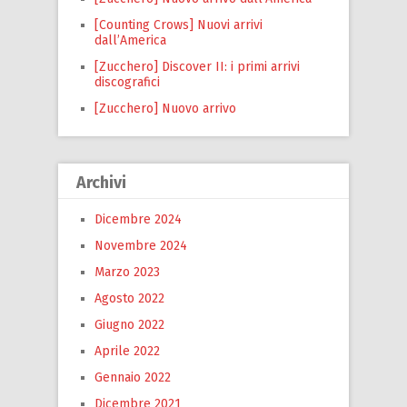
[Counting Crows] Nuovi arrivi
dall’America
[Zucchero] Discover II: i primi arrivi
discografici
[Zucchero] Nuovo arrivo
Archivi
Dicembre 2024
Novembre 2024
Marzo 2023
Agosto 2022
Giugno 2022
Aprile 2022
Gennaio 2022
Dicembre 2021