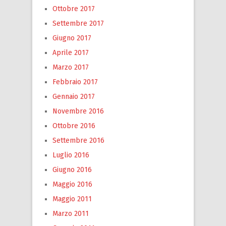
Ottobre 2017
Settembre 2017
Giugno 2017
Aprile 2017
Marzo 2017
Febbraio 2017
Gennaio 2017
Novembre 2016
Ottobre 2016
Settembre 2016
Luglio 2016
Giugno 2016
Maggio 2016
Maggio 2011
Marzo 2011