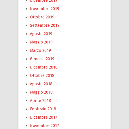
Dicembre 2019
Novembre 2019
Ottobre 2019
Settembre 2019
Agosto 2019
Maggio 2019
Marzo 2019
Gennaio 2019
Dicembre 2018
Ottobre 2018
Agosto 2018
Maggio 2018
Aprile 2018
Febbraio 2018
Dicembre 2017
Novembre 2017