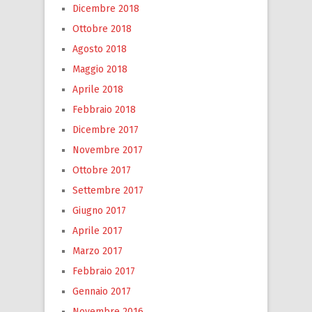
Dicembre 2018
Ottobre 2018
Agosto 2018
Maggio 2018
Aprile 2018
Febbraio 2018
Dicembre 2017
Novembre 2017
Ottobre 2017
Settembre 2017
Giugno 2017
Aprile 2017
Marzo 2017
Febbraio 2017
Gennaio 2017
Novembre 2016