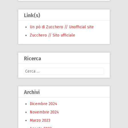
Link(s)
Un pò di Zucchero // Unofficial site
Zucchero // Sito ufficiale
Ricerca
Ricerca
per:
Archivi
Dicembre 2024
Novembre 2024
Marzo 2023