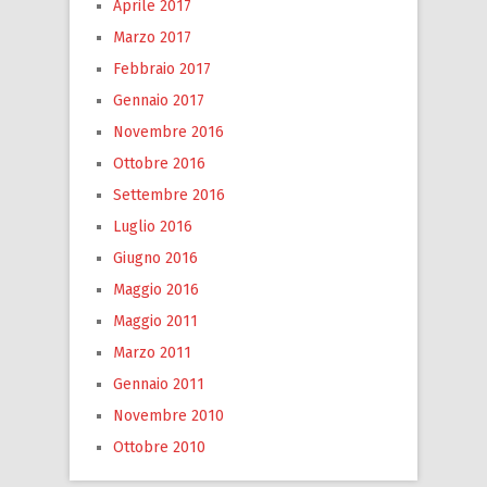
Aprile 2017
Marzo 2017
Febbraio 2017
Gennaio 2017
Novembre 2016
Ottobre 2016
Settembre 2016
Luglio 2016
Giugno 2016
Maggio 2016
Maggio 2011
Marzo 2011
Gennaio 2011
Novembre 2010
Ottobre 2010