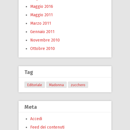
Maggio 2016
Maggio 2011
Marzo 2011
Gennaio 2011
Novembre 2010
Ottobre 2010
Tag
Editoriale
Madonna
zucchero
Meta
Accedi
Feed dei contenuti