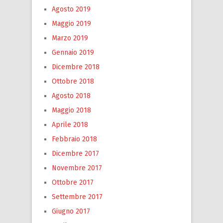
Agosto 2019
Maggio 2019
Marzo 2019
Gennaio 2019
Dicembre 2018
Ottobre 2018
Agosto 2018
Maggio 2018
Aprile 2018
Febbraio 2018
Dicembre 2017
Novembre 2017
Ottobre 2017
Settembre 2017
Giugno 2017