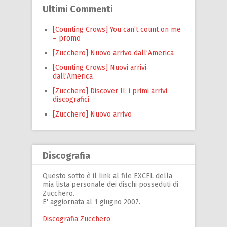
Ultimi Commenti
[Counting Crows] You can’t count on me
– promo
[Zucchero] Nuovo arrivo dall’America
[Counting Crows] Nuovi arrivi
dall’America
[Zucchero] Discover II: i primi arrivi
discografici
[Zucchero] Nuovo arrivo
Discografia
Questo sotto è il link al file EXCEL della
mia lista personale dei dischi posseduti di
Zucchero.
E' aggiornata al 1 giugno 2007.
Discografia Zucchero