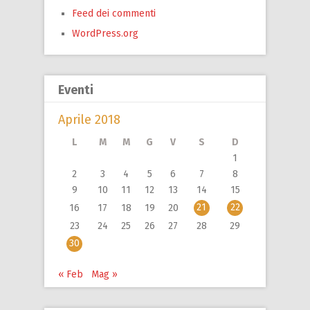
Feed dei commenti
WordPress.org
Eventi
Aprile 2018
L
M
M
G
V
S
D
1
2
3
4
5
6
7
8
9
10
11
12
13
14
15
21
22
16
17
18
19
20
23
24
25
26
27
28
29
30
« Feb
Mag »