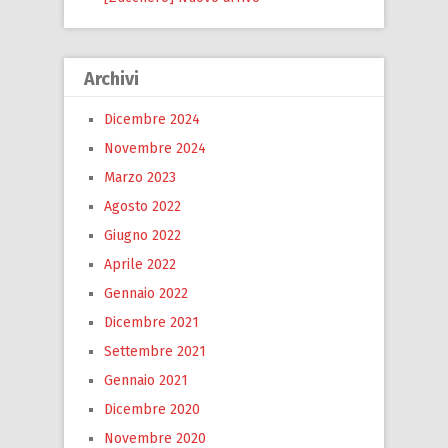
Archivi
Dicembre 2024
Novembre 2024
Marzo 2023
Agosto 2022
Giugno 2022
Aprile 2022
Gennaio 2022
Dicembre 2021
Settembre 2021
Gennaio 2021
Dicembre 2020
Novembre 2020