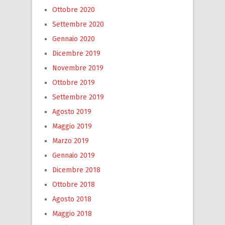
Ottobre 2020
Settembre 2020
Gennaio 2020
Dicembre 2019
Novembre 2019
Ottobre 2019
Settembre 2019
Agosto 2019
Maggio 2019
Marzo 2019
Gennaio 2019
Dicembre 2018
Ottobre 2018
Agosto 2018
Maggio 2018