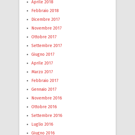
Aprile 2018
Febbraio 2018
Dicembre 2017
Novembre 2017
Ottobre 2017
Settembre 2017
Giugno 2017
Aprile 2017
Marzo 2017
Febbraio 2017
Gennaio 2017
Novembre 2016
Ottobre 2016
Settembre 2016
Luglio 2016
Giugno 2016