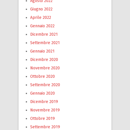
Agosto 2022
Giugno 2022
Aprile 2022
Gennaio 2022
Dicembre 2021
Settembre 2021
Gennaio 2021
Dicembre 2020
Novembre 2020
Ottobre 2020
Settembre 2020
Gennaio 2020
Dicembre 2019
Novembre 2019
Ottobre 2019
Settembre 2019