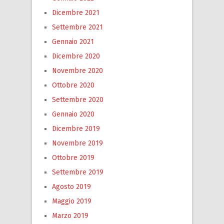
Dicembre 2021
Settembre 2021
Gennaio 2021
Dicembre 2020
Novembre 2020
Ottobre 2020
Settembre 2020
Gennaio 2020
Dicembre 2019
Novembre 2019
Ottobre 2019
Settembre 2019
Agosto 2019
Maggio 2019
Marzo 2019