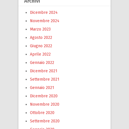
Archivi
Dicembre 2024
Novembre 2024
Marzo 2023
Agosto 2022
Giugno 2022
Aprile 2022
Gennaio 2022
Dicembre 2021
Settembre 2021
Gennaio 2021
Dicembre 2020
Novembre 2020
Ottobre 2020
Settembre 2020