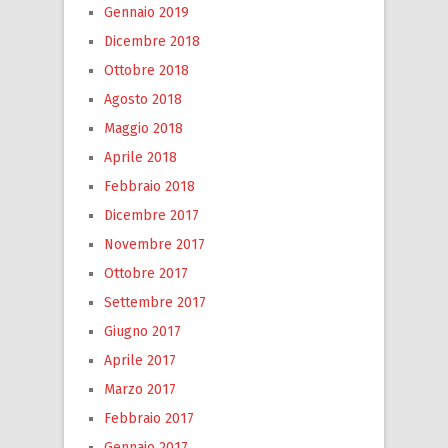
Gennaio 2019
Dicembre 2018
Ottobre 2018
Agosto 2018
Maggio 2018
Aprile 2018
Febbraio 2018
Dicembre 2017
Novembre 2017
Ottobre 2017
Settembre 2017
Giugno 2017
Aprile 2017
Marzo 2017
Febbraio 2017
Gennaio 2017