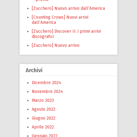
[Zucchero] Nuovo arrivo dall’America
[Counting Crows] Nuovi arrivi
dall’America
[Zucchero] Discover II: i primi arrivi
discografici
[Zucchero] Nuovo arrivo
Archivi
Dicembre 2024
Novembre 2024
Marzo 2023
Agosto 2022
Giugno 2022
Aprile 2022
Gennaio 2022