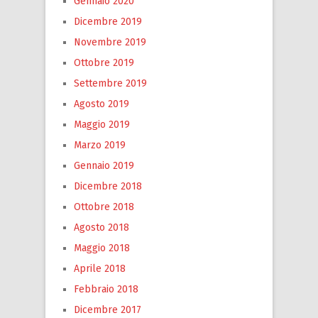
Gennaio 2020
Dicembre 2019
Novembre 2019
Ottobre 2019
Settembre 2019
Agosto 2019
Maggio 2019
Marzo 2019
Gennaio 2019
Dicembre 2018
Ottobre 2018
Agosto 2018
Maggio 2018
Aprile 2018
Febbraio 2018
Dicembre 2017