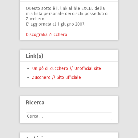
Questo sotto è il link al file EXCEL della
mia lista personale dei dischi posseduti di
Zucchero.
E' aggiornata al 1 giugno 2007.
Discografia Zucchero
Link(s)
Un pò di Zucchero // Unofficial site
Zucchero // Sito ufficiale
Ricerca
Ricerca
per: