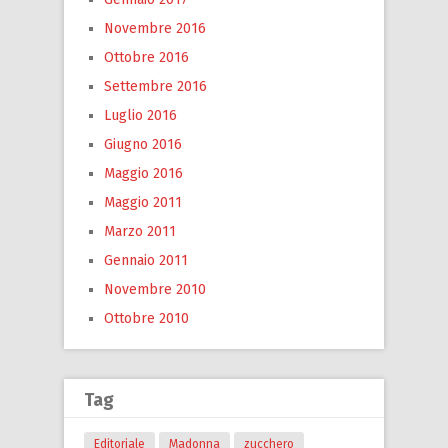
Novembre 2016
Ottobre 2016
Settembre 2016
Luglio 2016
Giugno 2016
Maggio 2016
Maggio 2011
Marzo 2011
Gennaio 2011
Novembre 2010
Ottobre 2010
Tag
Editoriale
Madonna
zucchero