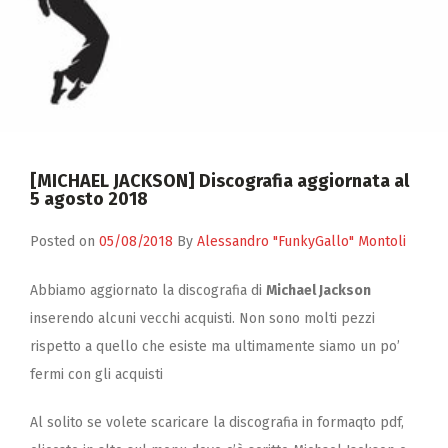
Zucchero
Contatti
[MICHAEL JACKSON] Discografia aggiornata al
5 agosto 2018
Posted on
05/08/2018
By
Alessandro "FunkyGallo" Montoli
Abbiamo aggiornato la discografia di
Michael Jackson
inserendo alcuni vecchi acquisti. Non sono molti pezzi
rispetto a quello che esiste ma ultimamente siamo un po’
fermi con gli acquisti
Al solito se volete scaricare la discografia in formaqto pdf,