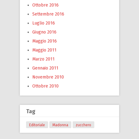
Ottobre 2016
Settembre 2016
Luglio 2016
Giugno 2016
Maggio 2016
Maggio 2011
Marzo 2011
Gennaio 2011
Novembre 2010
Ottobre 2010
Tag
Editoriale
Madonna
zucchero