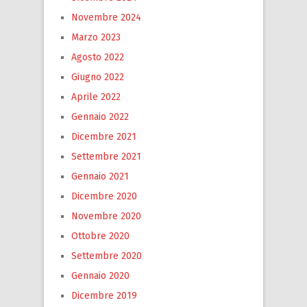
Novembre 2024
Marzo 2023
Agosto 2022
Giugno 2022
Aprile 2022
Gennaio 2022
Dicembre 2021
Settembre 2021
Gennaio 2021
Dicembre 2020
Novembre 2020
Ottobre 2020
Settembre 2020
Gennaio 2020
Dicembre 2019