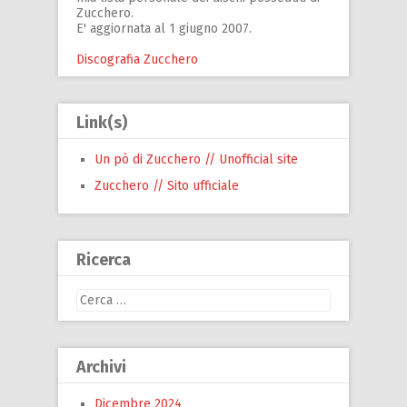
Zucchero.
E' aggiornata al 1 giugno 2007.
Discografia Zucchero
Link(s)
Un pò di Zucchero // Unofficial site
Zucchero // Sito ufficiale
Ricerca
Ricerca
per:
Archivi
Dicembre 2024