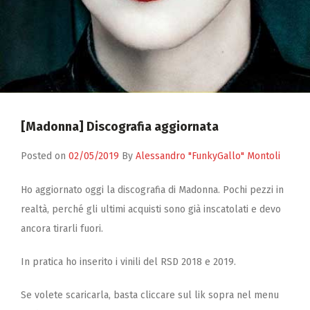
Zucchero
Contatti
[Madonna] Discografia aggiornata
Posted on
02/05/2019
By
Alessandro "FunkyGallo" Montoli
Ho aggiornato oggi la discografia di Madonna. Pochi pezzi in
realtà, perché gli ultimi acquisti sono già inscatolati e devo
ancora tirarli fuori.
In pratica ho inserito i vinili del RSD 2018 e 2019.
Se volete scaricarla, basta cliccare sul lik sopra nel menu