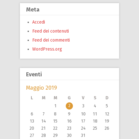
Meta
Accedi
Feed dei contenuti
Feed dei commenti
WordPress.org
Eventi
Maggio 2019
L
M
M
G
V
S
D
2
1
3
4
5
6
7
8
9
10
11
12
13
14
15
16
17
18
19
20
21
22
23
24
25
26
27
28
29
30
31