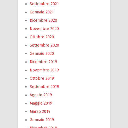
Settembre 2021
Gennaio 2021
Dicembre 2020
Novembre 2020
Ottobre 2020
Settembre 2020
Gennaio 2020
Dicembre 2019
Novembre 2019
Ottobre 2019
Settembre 2019
Agosto 2019
Maggio 2019
Marzo 2019
Gennaio 2019