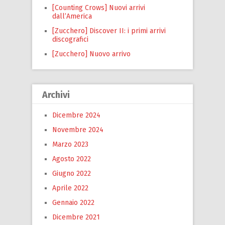
[Counting Crows] Nuovi arrivi
dall’America
[Zucchero] Discover II: i primi arrivi
discografici
[Zucchero] Nuovo arrivo
Archivi
Dicembre 2024
Novembre 2024
Marzo 2023
Agosto 2022
Giugno 2022
Aprile 2022
Gennaio 2022
Dicembre 2021