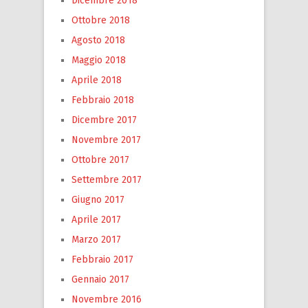
Dicembre 2018
Ottobre 2018
Agosto 2018
Maggio 2018
Aprile 2018
Febbraio 2018
Dicembre 2017
Novembre 2017
Ottobre 2017
Settembre 2017
Giugno 2017
Aprile 2017
Marzo 2017
Febbraio 2017
Gennaio 2017
Novembre 2016