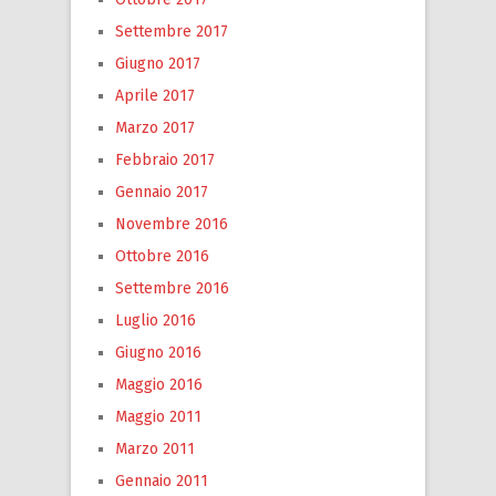
Settembre 2017
Giugno 2017
Aprile 2017
Marzo 2017
Febbraio 2017
Gennaio 2017
Novembre 2016
Ottobre 2016
Settembre 2016
Luglio 2016
Giugno 2016
Maggio 2016
Maggio 2011
Marzo 2011
Gennaio 2011