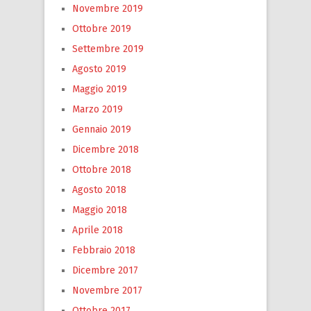
Novembre 2019
Ottobre 2019
Settembre 2019
Agosto 2019
Maggio 2019
Marzo 2019
Gennaio 2019
Dicembre 2018
Ottobre 2018
Agosto 2018
Maggio 2018
Aprile 2018
Febbraio 2018
Dicembre 2017
Novembre 2017
Ottobre 2017