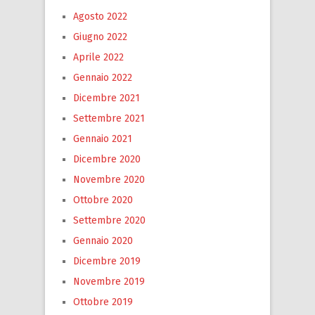
Agosto 2022
Giugno 2022
Aprile 2022
Gennaio 2022
Dicembre 2021
Settembre 2021
Gennaio 2021
Dicembre 2020
Novembre 2020
Ottobre 2020
Settembre 2020
Gennaio 2020
Dicembre 2019
Novembre 2019
Ottobre 2019