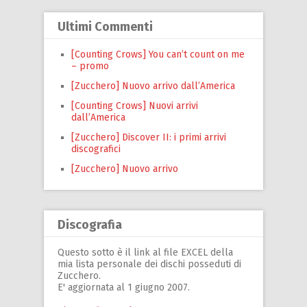
Ultimi Commenti
[Counting Crows] You can’t count on me
– promo
[Zucchero] Nuovo arrivo dall’America
[Counting Crows] Nuovi arrivi
dall’America
[Zucchero] Discover II: i primi arrivi
discografici
[Zucchero] Nuovo arrivo
Discografia
Questo sotto è il link al file EXCEL della
mia lista personale dei dischi posseduti di
Zucchero.
E' aggiornata al 1 giugno 2007.