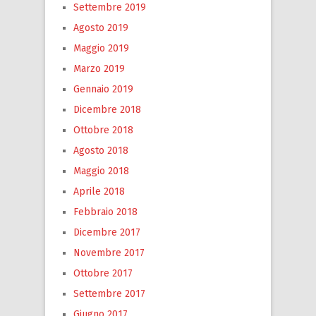
Settembre 2019
Agosto 2019
Maggio 2019
Marzo 2019
Gennaio 2019
Dicembre 2018
Ottobre 2018
Agosto 2018
Maggio 2018
Aprile 2018
Febbraio 2018
Dicembre 2017
Novembre 2017
Ottobre 2017
Settembre 2017
Giugno 2017