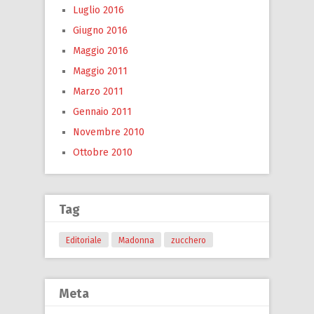
Luglio 2016
Giugno 2016
Maggio 2016
Maggio 2011
Marzo 2011
Gennaio 2011
Novembre 2010
Ottobre 2010
Tag
Editoriale
Madonna
zucchero
Meta