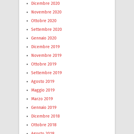
Dicembre 2020
Novembre 2020
Ottobre 2020
Settembre 2020
Gennaio 2020
Dicembre 2019
Novembre 2019
Ottobre 2019
Settembre 2019
Agosto 2019
Maggio 2019
Marzo 2019
Gennaio 2019
Dicembre 2018
Ottobre 2018
Agosto 2018