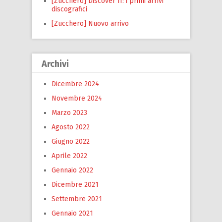
[Zucchero] Discover II: i primi arrivi
discografici
[Zucchero] Nuovo arrivo
Archivi
Dicembre 2024
Novembre 2024
Marzo 2023
Agosto 2022
Giugno 2022
Aprile 2022
Gennaio 2022
Dicembre 2021
Settembre 2021
Gennaio 2021