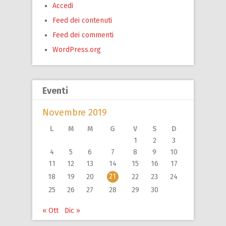
Accedi
Feed dei contenuti
Feed dei commenti
WordPress.org
Eventi
Novembre 2019
L
M
M
G
V
S
D
1
2
3
4
5
6
7
8
9
10
11
12
13
14
15
16
17
21
18
19
20
22
23
24
25
26
27
28
29
30
« Ott
Dic »