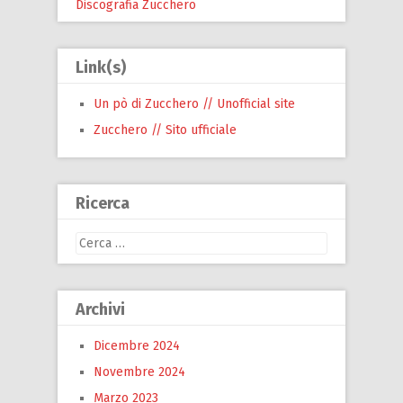
Discografia Zucchero
Link(s)
Un pò di Zucchero // Unofficial site
Zucchero // Sito ufficiale
Ricerca
Ricerca
per:
Archivi
Dicembre 2024
Novembre 2024
Marzo 2023