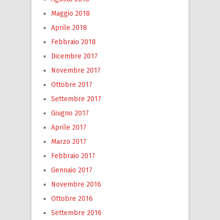
Maggio 2018
Aprile 2018
Febbraio 2018
Dicembre 2017
Novembre 2017
Ottobre 2017
Settembre 2017
Giugno 2017
Aprile 2017
Marzo 2017
Febbraio 2017
Gennaio 2017
Novembre 2016
Ottobre 2016
Settembre 2016