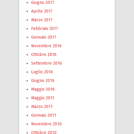
Giugno 2017
Aprile 2017
Marzo 2017
Febbraio 2017
Gennaio 2017
Novembre 2016
Ottobre 2016
Settembre 2016
Luglio 2016
Giugno 2016
Maggio 2016
Maggio 2011
Marzo 2011
Gennaio 2011
Novembre 2010
Ottobre 2010