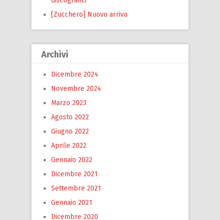
discografici
[Zucchero] Nuovo arrivo
Archivi
Dicembre 2024
Novembre 2024
Marzo 2023
Agosto 2022
Giugno 2022
Aprile 2022
Gennaio 2022
Dicembre 2021
Settembre 2021
Gennaio 2021
Dicembre 2020