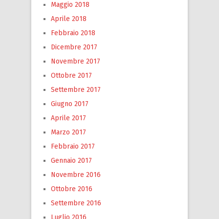
Maggio 2018
Aprile 2018
Febbraio 2018
Dicembre 2017
Novembre 2017
Ottobre 2017
Settembre 2017
Giugno 2017
Aprile 2017
Marzo 2017
Febbraio 2017
Gennaio 2017
Novembre 2016
Ottobre 2016
Settembre 2016
Luglio 2016