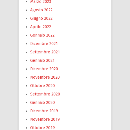
Marzo 2023
Agosto 2022
Giugno 2022
Aprile 2022
Gennaio 2022
Dicembre 2021
Settembre 2021
Gennaio 2021
Dicembre 2020
Novembre 2020
Ottobre 2020
Settembre 2020
Gennaio 2020
Dicembre 2019
Novembre 2019
Ottobre 2019