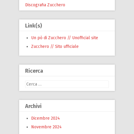
Discografia Zucchero
Link(s)
Un pò di Zucchero // Unofficial site
Zucchero // Sito ufficiale
Ricerca
Ricerca
per:
Archivi
Dicembre 2024
Novembre 2024