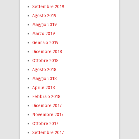
Settembre 2019
Agosto 2019
Maggio 2019
Marzo 2019
Gennaio 2019
Dicembre 2018
Ottobre 2018
Agosto 2018
Maggio 2018
Aprile 2018
Febbraio 2018
Dicembre 2017
Novembre 2017
Ottobre 2017
Settembre 2017