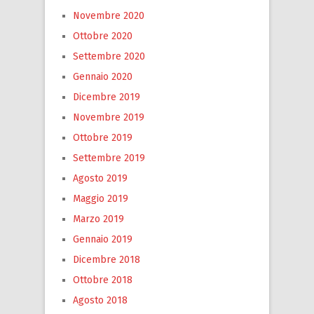
Novembre 2020
Ottobre 2020
Settembre 2020
Gennaio 2020
Dicembre 2019
Novembre 2019
Ottobre 2019
Settembre 2019
Agosto 2019
Maggio 2019
Marzo 2019
Gennaio 2019
Dicembre 2018
Ottobre 2018
Agosto 2018