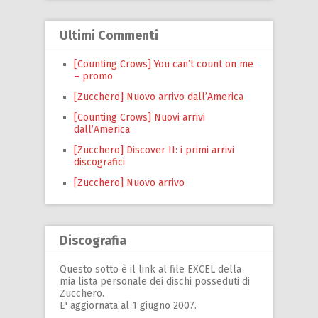
Ultimi Commenti
[Counting Crows] You can’t count on me
– promo
[Zucchero] Nuovo arrivo dall’America
[Counting Crows] Nuovi arrivi
dall’America
[Zucchero] Discover II: i primi arrivi
discografici
[Zucchero] Nuovo arrivo
Discografia
Questo sotto è il link al file EXCEL della
mia lista personale dei dischi posseduti di
Zucchero.
E' aggiornata al 1 giugno 2007.