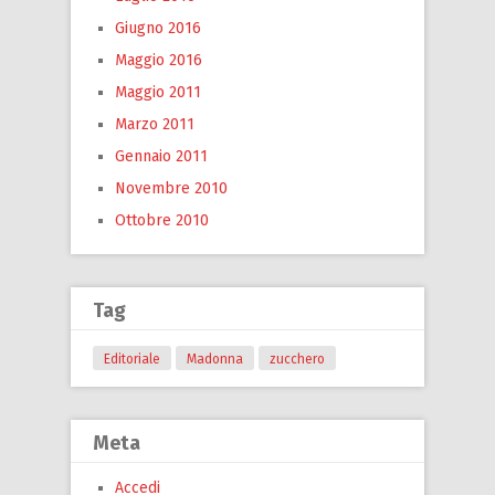
Giugno 2016
Maggio 2016
Maggio 2011
Marzo 2011
Gennaio 2011
Novembre 2010
Ottobre 2010
Tag
Editoriale
Madonna
zucchero
Meta
Accedi