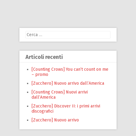
Ricerca
per:
Articoli recenti
[Counting Crows] You can’t count on me
– promo
[Zucchero] Nuovo arrivo dall’America
[Counting Crows] Nuovi arrivi
dall’America
[Zucchero] Discover II: i primi arrivi
discografici
[Zucchero] Nuovo arrivo