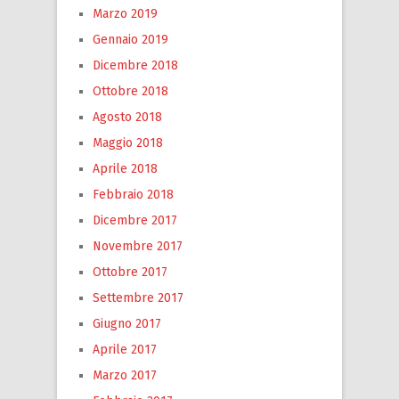
Marzo 2019
Gennaio 2019
Dicembre 2018
Ottobre 2018
Agosto 2018
Maggio 2018
Aprile 2018
Febbraio 2018
Dicembre 2017
Novembre 2017
Ottobre 2017
Settembre 2017
Giugno 2017
Aprile 2017
Marzo 2017