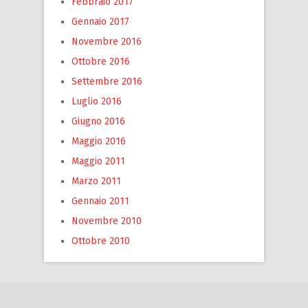
Febbraio 2017
Gennaio 2017
Novembre 2016
Ottobre 2016
Settembre 2016
Luglio 2016
Giugno 2016
Maggio 2016
Maggio 2011
Marzo 2011
Gennaio 2011
Novembre 2010
Ottobre 2010