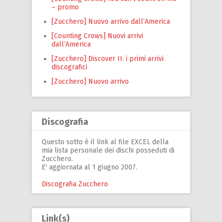
– promo
[Zucchero] Nuovo arrivo dall’America
[Counting Crows] Nuovi arrivi
dall’America
[Zucchero] Discover II: i primi arrivi
discografici
[Zucchero] Nuovo arrivo
Discografia
Questo sotto è il link al file EXCEL della
mia lista personale dei dischi posseduti di
Zucchero.
E' aggiornata al 1 giugno 2007.
Discografia Zucchero
Link(s)