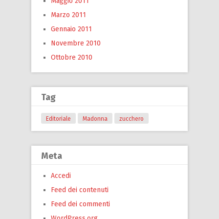
Maggio 2011
Marzo 2011
Gennaio 2011
Novembre 2010
Ottobre 2010
Tag
Editoriale
Madonna
zucchero
Meta
Accedi
Feed dei contenuti
Feed dei commenti
WordPress.org