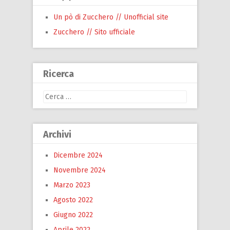
Un pò di Zucchero // Unofficial site
Zucchero // Sito ufficiale
Ricerca
Ricerca
per:
Archivi
Dicembre 2024
Novembre 2024
Marzo 2023
Agosto 2022
Giugno 2022
Aprile 2022