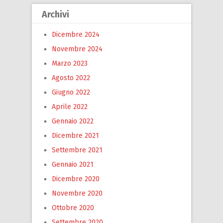
Archivi
Dicembre 2024
Novembre 2024
Marzo 2023
Agosto 2022
Giugno 2022
Aprile 2022
Gennaio 2022
Dicembre 2021
Settembre 2021
Gennaio 2021
Dicembre 2020
Novembre 2020
Ottobre 2020
Settembre 2020