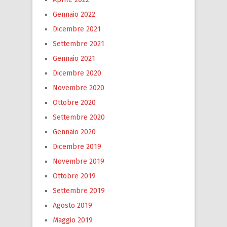
Gennaio 2022
Dicembre 2021
Settembre 2021
Gennaio 2021
Dicembre 2020
Novembre 2020
Ottobre 2020
Settembre 2020
Gennaio 2020
Dicembre 2019
Novembre 2019
Ottobre 2019
Settembre 2019
Agosto 2019
Maggio 2019