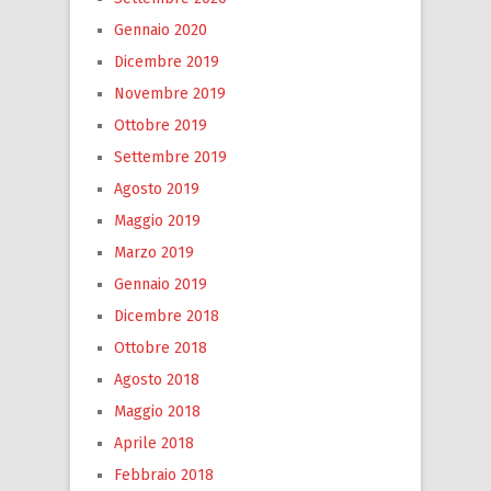
Gennaio 2020
Dicembre 2019
Novembre 2019
Ottobre 2019
Settembre 2019
Agosto 2019
Maggio 2019
Marzo 2019
Gennaio 2019
Dicembre 2018
Ottobre 2018
Agosto 2018
Maggio 2018
Aprile 2018
Febbraio 2018