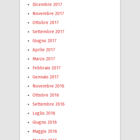
Dicembre 2017
Novembre 2017
Ottobre 2017
Settembre 2017
Giugno 2017
Aprile 2017
Marzo 2017
Febbraio 2017
Gennaio 2017
Novembre 2016
Ottobre 2016
Settembre 2016
Luglio 2016
Giugno 2016
Maggio 2016